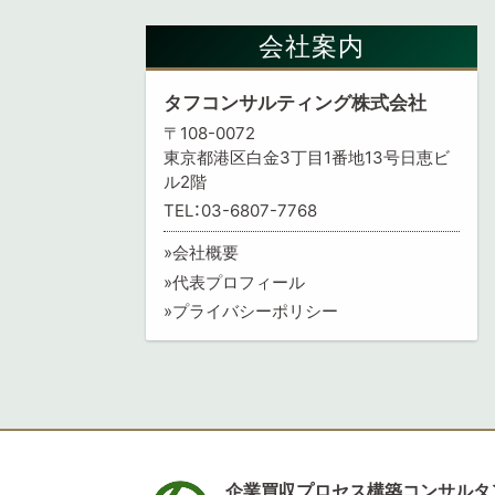
会社案内
タフコンサルティング株式会社
〒108-0072
東京都港区白金3丁目1番地13号日恵ビ
ル2階
TEL：03-6807-7768
会社概要
代表プロフィール
プライバシーポリシー
企業買収プロセス構築コンサルタ