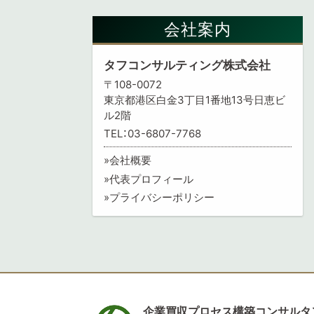
会社案内
タフコンサルティング株式会社
〒108-0072
東京都港区白金3丁目1番地13号日恵ビ
ル2階
TEL：03-6807-7768
会社概要
代表プロフィール
プライバシーポリシー
企業買収プロセス構築コンサルタ